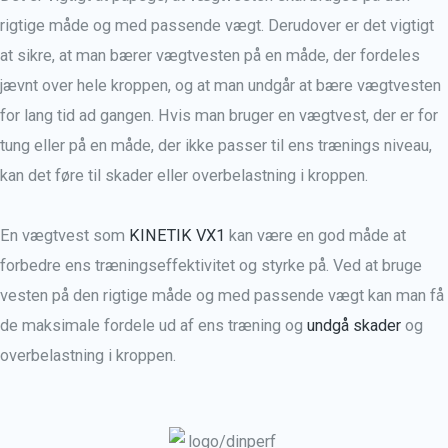
rigtige måde og med passende vægt.
Derudover er det vigtigt
at sikre, at man bærer vægtvesten på en måde, der fordeles
jævnt over hele kroppen, og at man undgår at bære vægtvesten
for lang tid ad gangen.
Hvis man bruger en vægtvest, der er for
tung eller på en måde, der ikke passer til ens trænings niveau,
kan det
føre til skader eller overbelastning i kroppen.
En vægtvest som
KINETIK VX1
kan være en god måde at
forbedre ens træningseffektivitet og styrke på. Ved at bruge
vesten på den rigtige måde og med passende vægt kan man få
de maksimale fordele ud af ens træning og
undgå skader
og
overbelastning i kroppen.