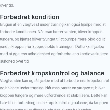
over tid.
Forbedret kondition
Brugen af en vægtvest under træning kan også hjælpe med at
forbedre konditionen. Når man bærer vesten, bliver kroppen
tungere, og hjertet bliver tvunget til at pumpe mere blod og ilt
rundt i kroppen for at opretholde træningen. Dette kan hjælpe
med at øge ens udholdenhed og forbedre ens kardiovaskulære
sundhed over tid.
Forbedret kropskontrol og balance
Vægtvesten kan også hjælpe med at forbedre ens kropskontrol
og balance under træning. Når man bærer en vægtvest, bliver
kroppen tungere og mere udfordrende at stabilisere. Dette kan
føre til en forbedring i ens kropskontrol og balance, da kroppen