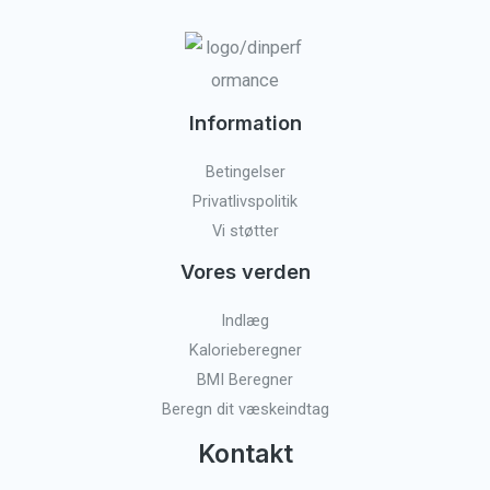
Information
Betingelser
Privatlivspolitik
Vi støtter
Vores verden
Indlæg
Kalorieberegner
BMI Beregner
Beregn dit væskeindtag
Kontakt