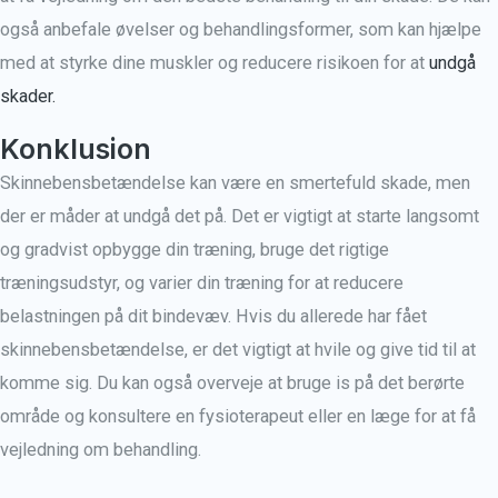
også anbefale øvelser og behandlingsformer, som kan hjælpe
med at styrke dine muskler og reducere risikoen for at
undgå
skader.
Konklusion
Skinnebensbetændelse kan være en smertefuld skade, men
der er måder at undgå det på. Det er vigtigt at starte langsomt
og gradvist opbygge din træning, bruge det rigtige
træningsudstyr, og varier din træning for at reducere
belastningen på dit bindevæv. Hvis du allerede har fået
skinnebensbetændelse, er det vigtigt at hvile og give tid til at
komme sig. Du kan også overveje at bruge is på det berørte
område og konsultere en fysioterapeut eller en læge for at få
vejledning om behandling.