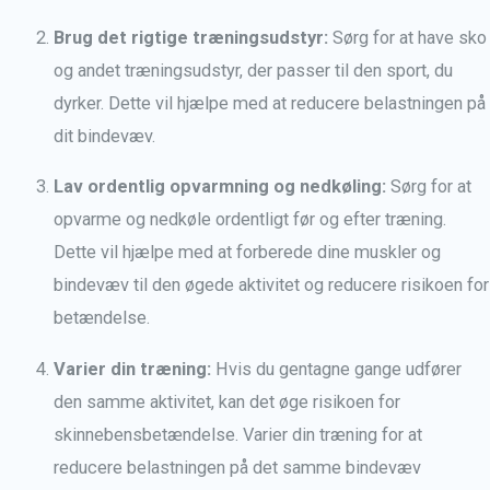
Brug det rigtige træningsudstyr:
Sørg for at have sko
og andet træningsudstyr, der passer til den sport, du
dyrker. Dette vil hjælpe med at reducere belastningen på
dit bindevæv.
Lav ordentlig opvarmning og nedkøling:
Sørg for at
opvarme og nedkøle ordentligt før og efter træning.
Dette vil hjælpe med at forberede dine muskler og
bindevæv til den øgede aktivitet og reducere risikoen for
betændelse.
Varier din træning:
Hvis du gentagne gange udfører
den samme aktivitet, kan det øge risikoen for
skinnebensbetændelse. Varier din træning for at
reducere belastningen på det samme bindevæv