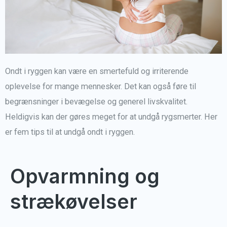
Ondt i ryggen kan være en smertefuld og irriterende
oplevelse for mange mennesker. Det kan også føre til
begrænsninger i bevægelse og generel livskvalitet.
Heldigvis kan der gøres meget for at undgå rygsmerter. Her
er fem tips til at undgå ondt i ryggen.
Opvarmning og
strækøvelser