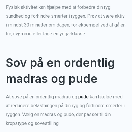
Fysisk aktivitet kan hjælpe med at forbedre din ryg
sundhed og forhindre smerter i ryggen. Prøv at være aktiv
i mindst 30 minutter om dagen, for eksempel ved at gå en
tur, svømme eller tage en yoga-klasse.
Sov på en ordentlig
madras og pude
At sove på en ordentlig madras og
pude
kan hjælpe med
at reducere belastningen på din ryg og forhindre smerter i
ryggen. Vælg en madras og pude, der passer til din
kropstype og sovestilling.