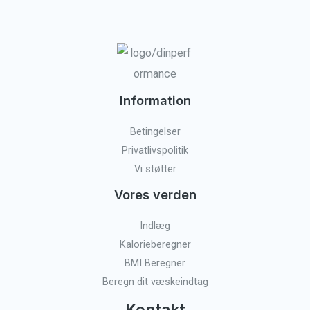
Information
Betingelser
Privatlivspolitik
Vi støtter
Vores verden
Indlæg
Kalorieberegner
BMI Beregner
Beregn dit væskeindtag
Kontakt