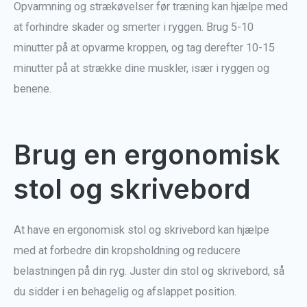
Opvarmning og strækøvelser før træning kan hjælpe med
at forhindre skader og smerter i ryggen. Brug 5-10
minutter på at opvarme kroppen, og tag derefter 10-15
minutter på at strække dine muskler, især i ryggen og
benene.
Brug en ergonomisk
stol og skrivebord
At have en ergonomisk stol og skrivebord kan hjælpe
med at forbedre din kropsholdning og reducere
belastningen på din ryg. Juster din stol og skrivebord, så
du sidder i en behagelig og afslappet position.