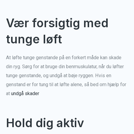
Vær forsigtig med
tunge løft
At løfte tunge genstande på en forkert måde kan skade
din ryg. Sørg for at bruge din benmuskulatur, når du løfter
tunge genstande, og undgå at bøje ryggen. Hvis en
genstand er for tung til at løfte alene, så bed om hjælp for
at
undgå skader
Hold dig aktiv