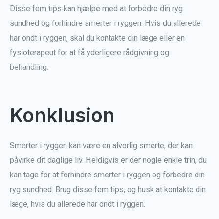
Disse fem tips kan hjælpe med at forbedre din ryg
sundhed og forhindre smerter i ryggen. Hvis du allerede
har ondt i ryggen, skal du kontakte din læge eller en
fysioterapeut for at få yderligere rådgivning og
behandling.
Konklusion
Smerter i ryggen kan være en alvorlig smerte, der kan
påvirke dit daglige liv. Heldigvis er der nogle enkle trin, du
kan tage for at forhindre smerter i ryggen og forbedre din
ryg sundhed. Brug disse fem tips, og husk at kontakte din
læge, hvis du allerede har ondt i ryggen.