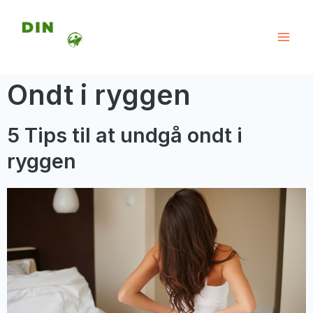
Ondt i ryggen
5 Tips til at undgå ondt i
ryggen