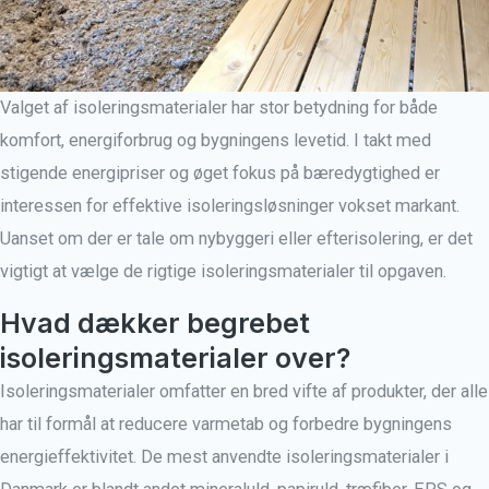
Valget af isoleringsmaterialer har stor betydning for både
komfort, energiforbrug og bygningens levetid. I takt med
stigende energipriser og øget fokus på bæredygtighed er
interessen for effektive isoleringsløsninger vokset markant.
Uanset om der er tale om nybyggeri eller efterisolering, er det
vigtigt at vælge de rigtige isoleringsmaterialer til opgaven.
Hvad dækker begrebet
isoleringsmaterialer over?
Isoleringsmaterialer omfatter en bred vifte af produkter, der alle
har til formål at reducere varmetab og forbedre bygningens
energieffektivitet. De mest anvendte isoleringsmaterialer i