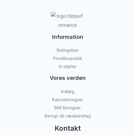
Information
Betingelser
Privatlivspolitik
Vi støtter
Vores verden
Indlæg
Kalorieberegner
BMI Beregner
Beregn dit væskeindtag
Kontakt