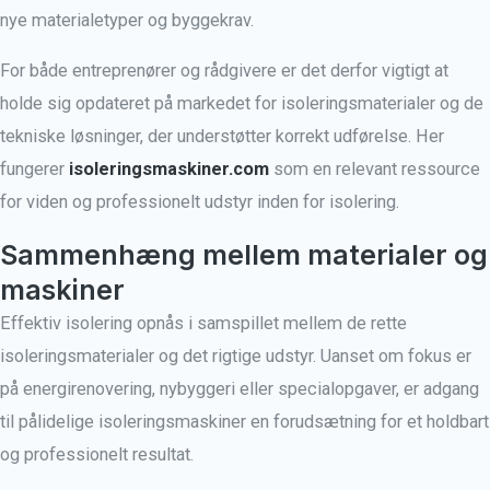
nye materialetyper og byggekrav.
For både entreprenører og rådgivere er det derfor vigtigt at
holde sig opdateret på markedet for isoleringsmaterialer og de
tekniske løsninger, der understøtter korrekt udførelse. Her
fungerer
isoleringsmaskiner.com
som en relevant ressource
for viden og professionelt udstyr inden for isolering.
Sammenhæng mellem materialer og
maskiner
Effektiv isolering opnås i samspillet mellem de rette
isoleringsmaterialer og det rigtige udstyr. Uanset om fokus er
på energirenovering, nybyggeri eller specialopgaver, er adgang
til pålidelige isoleringsmaskiner en forudsætning for et holdbart
og professionelt resultat.